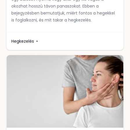
okozhat hosszú távon panaszokat. Ebben a
bejegyzésben bemutatjuk, miért fontos a hegekkel
is foglalkozni, és mit takar a hegkezelés.
Hegkezelés
•