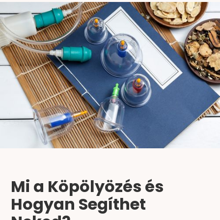
Mi a Köpölyözés és
Hogyan Segíthet