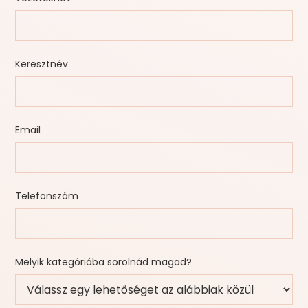
Keresztnév
Email
Telefonszám
Melyik kategóriába sorolnád magad?