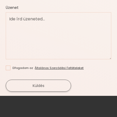
Üzenet
Elfogadom az
Általános Szerződési Feltételeket